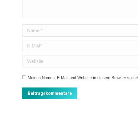
Name *
E-Mail *
Website
Meinen Namen, E-Mail und Website in diesem Browser speiche
Beitragskommentare