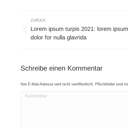
ZURÜCK
Lorem ipsum turpis 2021: lorem ipsu
dolor for nulla glavrida
Schreibe einen Kommentar
Ihre E-Mail-Adresse wird nicht veröffentlicht. Pflichtfelder sind m
Kommentar