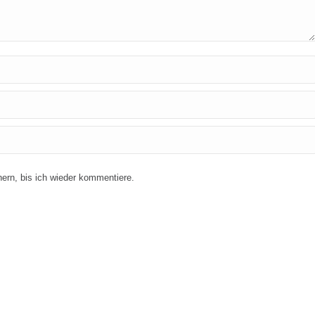
rn, bis ich wieder kommentiere.