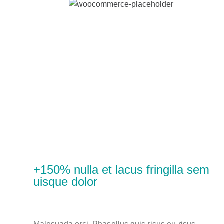
+150% nulla et lacus fringilla sem
uisque dolor