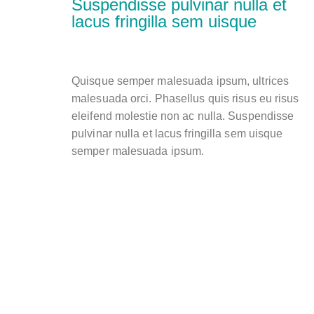
Suspendisse pulvinar nulla et
lacus fringilla sem uisque
Quisque semper malesuada ipsum, ultrices
malesuada orci. Phasellus quis risus eu risus
eleifend molestie non ac nulla. Suspendisse
pulvinar nulla et lacus fringilla sem uisque
semper malesuada ipsum.