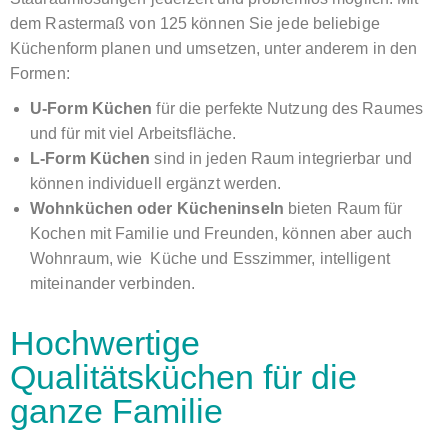
dem Rastermaß von 125 können Sie jede beliebige
Küchenform planen und umsetzen, unter anderem in den
Formen:
U-Form Küchen
für die perfekte Nutzung des Raumes
und für mit viel Arbeitsfläche.
L-Form Küchen
sind in jeden Raum integrierbar und
können individuell ergänzt werden.
Wohnküchen oder Kücheninseln
bieten Raum für
Kochen mit Familie und Freunden, können aber auch
Wohnraum, wie Küche und Esszimmer, intelligent
miteinander verbinden.
Hochwertige
Qualitätsküchen für die
ganze Familie