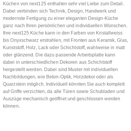
Küchen von next125 enthalten sehr viel Liebe zum Detail.
Dabei verbinden sich Technik, Design, Handwerk und
modernste Fertigung zu einer eleganten Design-Küche
ganz nach Ihren persönlichen und individuellen Wünschen.
Ihre next125 Küche kann in den Farben von Kristallweiss
bis Onyxschwarz erstrahlen, mit Fronten aus Keramik, Glas,
Kunststoff, Holz, Lack oder Schichtstoff, wahlweise in matt
oder glänzend. Die dazu passende Arbeitsplatte kann
dabei in unterschiedlichen Dekoren aus Schichtstoff
hergestellt werden. Dabei sind Muster mit individuellen
Nachbildungen, wie Beton-Optik, Holzdekor oder als
Quarzstein möglich. Individuell könnten Sie auch komplett
auf Griffe verzichten, da alle Türen sowie Schubladen und
Auszüge mechanisch geöffnet und geschlossen werden
können.