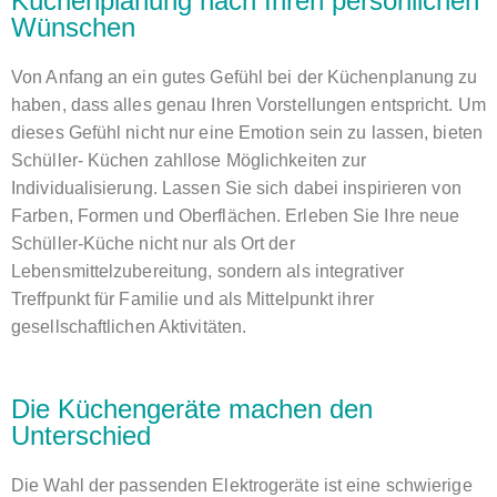
Küchenplanung nach Ihren persönlichen
Wünschen
Von Anfang an ein gutes Gefühl bei der Küchenplanung zu
haben, dass alles genau Ihren Vorstellungen entspricht. Um
dieses Gefühl nicht nur eine Emotion sein zu lassen, bieten
Schüller- Küchen zahllose Möglichkeiten zur
Individualisierung. Lassen Sie sich dabei inspirieren von
Farben, Formen und Oberflächen. Erleben Sie Ihre neue
Schüller-Küche nicht nur als Ort der
Lebensmittelzubereitung, sondern als integrativer
Treffpunkt für Familie und als Mittelpunkt ihrer
gesellschaftlichen Aktivitäten.
Die Küchengeräte machen den
Unterschied
Die Wahl der passenden Elektrogeräte ist eine schwierige