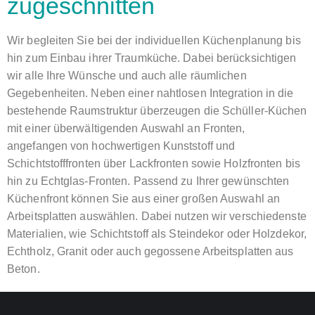
zugeschnitten
Wir begleiten Sie bei der individuellen Küchenplanung bis
hin zum Einbau ihrer Traumküche. Dabei berücksichtigen
wir alle Ihre Wünsche und auch alle räumlichen
Gegebenheiten. Neben einer nahtlosen Integration in die
bestehende Raumstruktur überzeugen die Schüller-Küchen
mit einer überwältigenden Auswahl an Fronten,
angefangen von hochwertigen Kunststoff und
Schichtstofffronten über Lackfronten sowie Holzfronten bis
hin zu Echtglas-Fronten. Passend zu Ihrer gewünschten
Küchenfront können Sie aus einer großen Auswahl an
Arbeitsplatten auswählen. Dabei nutzen wir verschiedenste
Materialien, wie Schichtstoff als Steindekor oder Holzdekor,
Echtholz, Granit oder auch gegossene Arbeitsplatten aus
Beton.