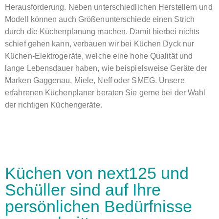
Herausforderung. Neben unterschiedlichen Herstellern und
Modell können auch Größenunterschiede einen Strich
durch die Küchenplanung machen. Damit hierbei nichts
schief gehen kann, verbauen wir bei Küchen Dyck nur
Küchen-Elektrogeräte, welche eine hohe Qualität und
lange Lebensdauer haben, wie beispielsweise Geräte der
Marken Gaggenau, Miele, Neff oder SMEG. Unsere
erfahrenen Küchenplaner beraten Sie gerne bei der Wahl
der richtigen Küchengeräte.
Küchen von next125 und
Schüller sind auf Ihre
persönlichen Bedürfnisse