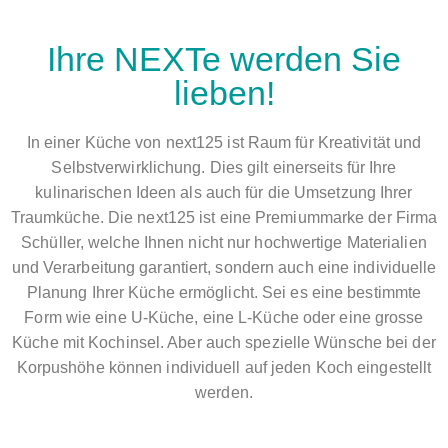
Ihre NEXTe werden Sie
lieben!
In einer Küche von next125 ist Raum für Kreativität und
Selbstverwirklichung. Dies gilt einerseits für Ihre
kulinarischen Ideen als auch für die Umsetzung Ihrer
Traumküche. Die next125 ist eine Premiummarke der Firma
Schüller, welche Ihnen nicht nur hochwertige Materialien
und Verarbeitung garantiert, sondern auch eine individuelle
Planung Ihrer Küche ermöglicht. Sei es eine bestimmte
Form wie eine U-Küche, eine L-Küche oder eine grosse
Küche mit Kochinsel. Aber auch spezielle Wünsche bei der
Korpushöhe können individuell auf jeden Koch eingestellt
werden.