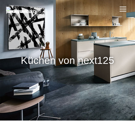
Küchen von next125