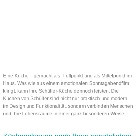
Eine Küche – gemacht als Treffpunkt und als Mittelpunkt im
Haus. Was wie aus einem emotionalen Sonntagabendfilm
klingt, kann Ihre Schüller-Küche dennoch leisten. Die
Küchen von Schüller sind nicht nur praktisch und modern
im Design und Funktionalität, sondern verbinden Menschen
und ihre Lebensräume in einer ganz besonderen Weise