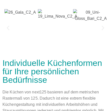
Individuelle Küchenformen
für Ihre persönlichen
Bedürfnisse
Die Küchen von next125 basieren auf dem metrischen
Rastermaß von 125. Dadurch ist eine extrem flexible
Küchengestaltung mit individuellen Arbeitshöhen und
Stauraumlösungen jederzeit und problemlos möglich. Mit