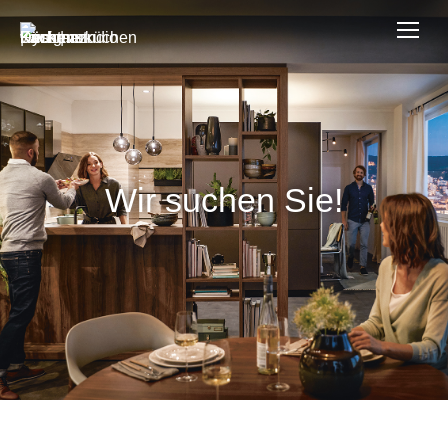
Wir suchen Sie!