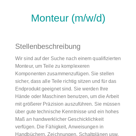
Monteur (m/w/d)
Stellenbeschreibung
Wir sind auf der Suche nach einem qualifizierten
Monteur, um Teile zu komplexeren
Komponenten zusammenzufügen. Sie stellen
sicher, dass alle Teile richtig sitzen und für das
Endprodukt geeignet sind. Sie werden Ihre
Hände oder Maschinen benutzen, um die Arbeit
mit größerer Präzision auszuführen. Sie müssen
über gute technische Kenntnisse und ein hohes
Maß an handwerklicher Geschicklichkeit
verfügen. Die Fähigkeit, Anweisungen in
Handbüchern, Zeichnungen, Schaltplänen usw.