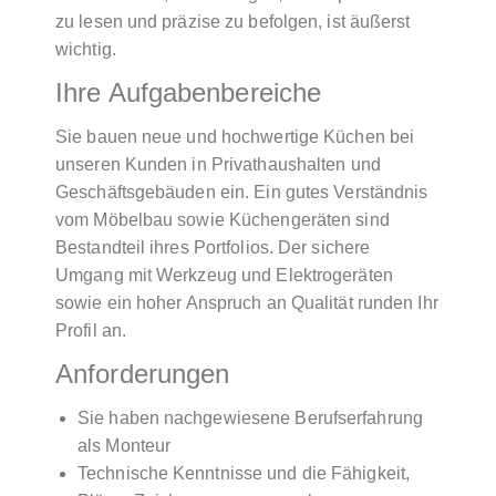
zu lesen und präzise zu befolgen, ist äußerst
wichtig.
Ihre Aufgabenbereiche
Sie bauen neue und hochwertige Küchen bei
unseren Kunden in Privathaushalten und
Geschäftsgebäuden ein. Ein gutes Verständnis
vom Möbelbau sowie Küchengeräten sind
Bestandteil ihres Portfolios. Der sichere
Umgang mit Werkzeug und Elektrogeräten
sowie ein hoher Anspruch an Qualität runden Ihr
Profil an.
Anforderungen
Sie haben nachgewiesene Berufserfahrung
als Monteur
Technische Kenntnisse und die Fähigkeit,